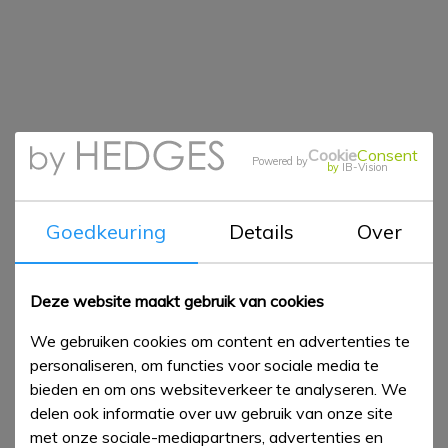
Cookie
Consent
Powered by
by
IB-Vision
Goedkeuring
Details
Over
Deze website maakt gebruik van cookies
We gebruiken cookies om content en advertenties te
personaliseren, om functies voor sociale media te
bieden en om ons websiteverkeer te analyseren. We
delen ook informatie over uw gebruik van onze site
met onze sociale-mediapartners, advertenties en