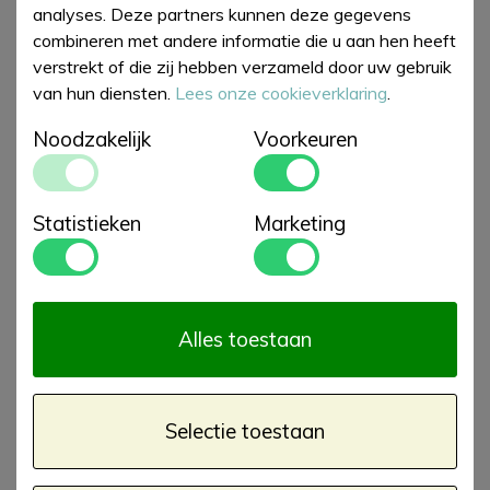
analyses. Deze partners kunnen deze gegevens
combineren met andere informatie die u aan hen heeft
verstrekt of die zij hebben verzameld door uw gebruik
van hun diensten.
Lees onze cookieverklaring
.
Noodzakelijk
Voorkeuren
Statistieken
Marketing
Alles toestaan
Selectie toestaan