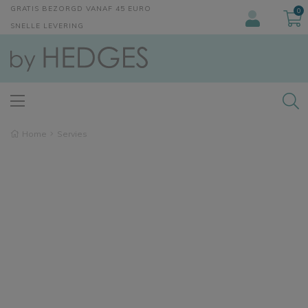
GRATIS BEZORGD VANAF 45 EURO
0
SNELLE LEVERING
Home
Servies