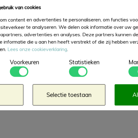
ebruik van cookies
om content en advertenties te personaliseren, om functies voor
iteverkeer te analyseren. We delen ook informatie over uw ge
apartners, advertenties en analyses. Deze partners kunnen 
 informatie die u aan hen heeft verstrekt of die zij hebben ve
ten.
Lees onze cookieverklaring
.
Voorkeuren
Statistieken
Mar
Selectie toestaan
Al