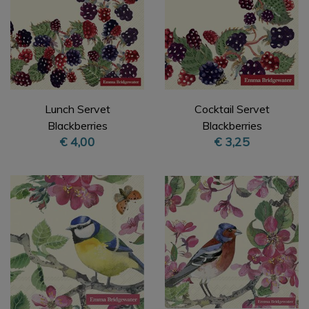
Lunch Servet
Cocktail Servet
Blackberries
Blackberries
€ 4,00
€ 3,25