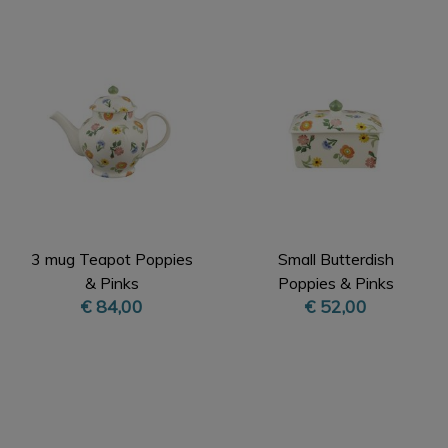
3 mug Teapot Poppies
Small Butterdish
& Pinks
Poppies & Pinks
€ 84,00
€ 52,00