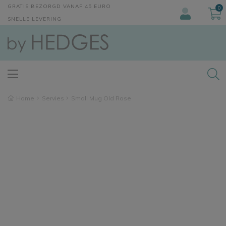
GRATIS BEZORGD VANAF 45 EURO
0
SNELLE LEVERING
Home
Servies
Small Mug Old Rose