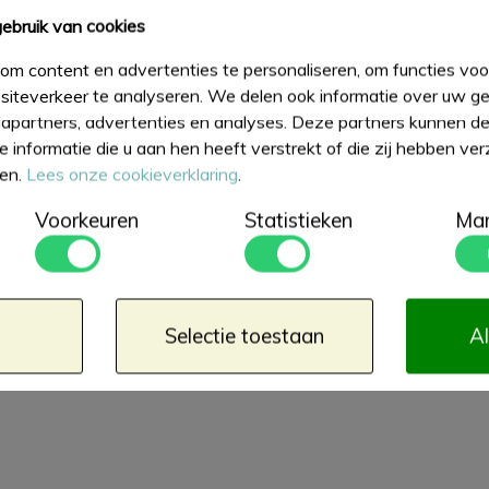
ebruik van cookies
om content en advertenties te personaliseren, om functies voor
iteverkeer te analyseren. We delen ook informatie over uw ge
apartners, advertenties en analyses. Deze partners kunnen 
 informatie die u aan hen heeft verstrekt of die zij hebben ve
ten.
Lees onze cookieverklaring
.
Voorkeuren
Statistieken
Mar
Selectie toestaan
Al