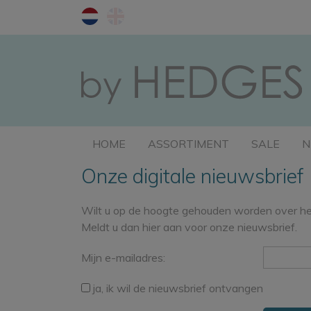
HOME
ASSORTIMENT
SALE
N
Onze digitale nieuwsbrief
Wilt u op de hoogte gehouden worden over he
Meldt u dan hier aan voor onze nieuwsbrief.
Mijn e-mailadres:
ja, ik wil de nieuwsbrief ontvangen