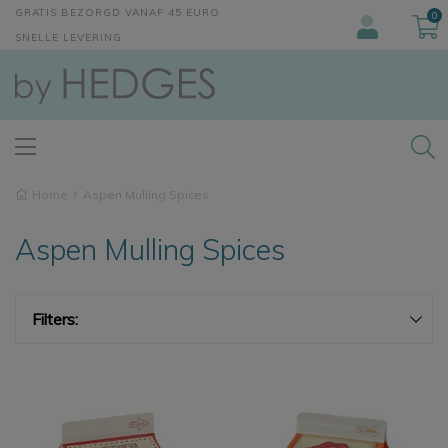
GRATIS BEZORGD VANAF 45 EURO
0
SNELLE LEVERING
Home
Aspen Mulling Spices
Aspen Mulling Spices
Filters: