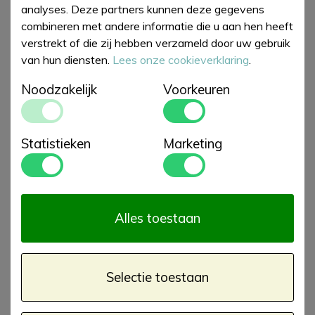
analyses. Deze partners kunnen deze gegevens
combineren met andere informatie die u aan hen heeft
verstrekt of die zij hebben verzameld door uw gebruik
van hun diensten.
Lees onze cookieverklaring
.
Noodzakelijk
Voorkeuren
Statistieken
Marketing
Alles toestaan
Selectie toestaan