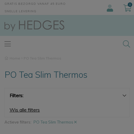
GRATIS BEZORGD VANAF 45 EURO
0
SNELLE LEVERING
Home
PO Tea Slim Thermos
PO Tea Slim Thermos
Filters:
Wis alle filters
Actieve filters:
PO Tea Slim Thermos