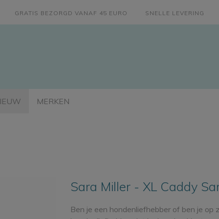
GRATIS BEZORGD VANAF 45 EURO
SNELLE LEVERING
IEUW
MERKEN
Sara Miller - XL Caddy Sa
Ben je een hondenliefhebber of ben je op