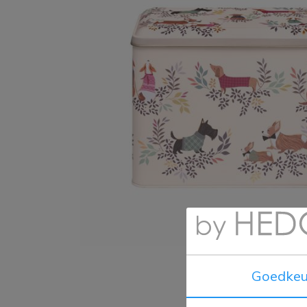
Goedkeu