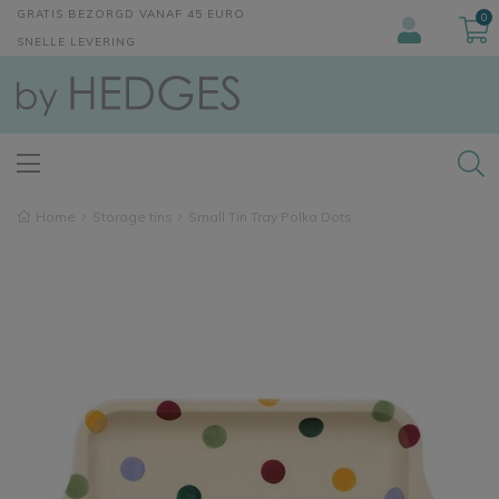
GRATIS BEZORGD VANAF 45 EURO
0
SNELLE LEVERING
Home
Storage tins
Small Tin Tray Polka Dots