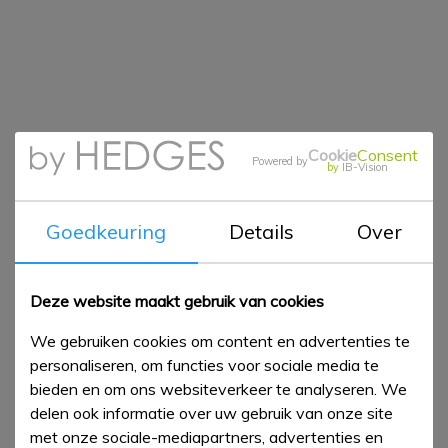
Cookie
Consent
Powered by
by
IB-Vision
Goedkeuring
Details
Over
Deze website maakt gebruik van cookies
We gebruiken cookies om content en advertenties te
personaliseren, om functies voor sociale media te
bieden en om ons websiteverkeer te analyseren. We
delen ook informatie over uw gebruik van onze site
met onze sociale-mediapartners, advertenties en