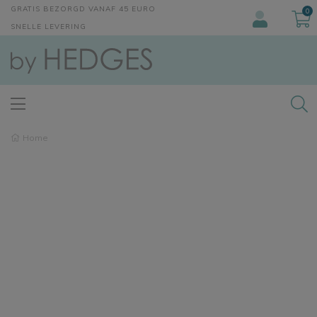
GRATIS BEZORGD VANAF 45 EURO
0
SNELLE LEVERING
Home