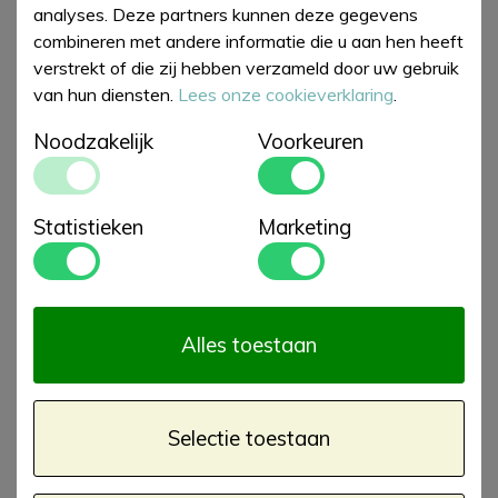
analyses. Deze partners kunnen deze gegevens
combineren met andere informatie die u aan hen heeft
verstrekt of die zij hebben verzameld door uw gebruik
van hun diensten.
Lees onze cookieverklaring
.
Noodzakelijk
Voorkeuren
Statistieken
Marketing
Alles toestaan
Selectie toestaan